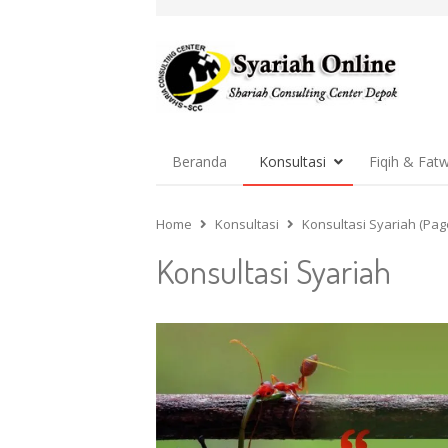
Beranda
Konsultasi
Fiqih & Fat
Home
Konsultasi
Konsultasi Syariah (Pag
Konsultasi Syariah