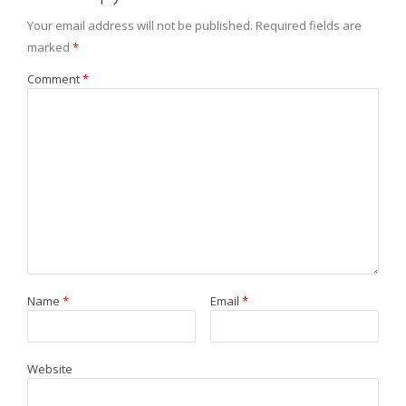
Your email address will not be published.
Required fields are
marked
*
Comment
*
Name
*
Email
*
Website