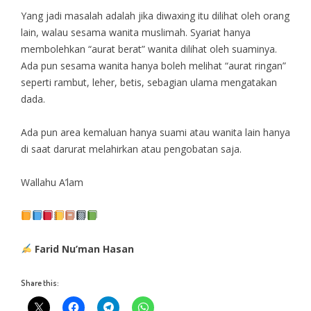
Yang jadi masalah adalah jika diwaxing itu dilihat oleh orang
lain, walau sesama wanita muslimah. Syariat hanya
membolehkan “aurat berat” wanita dilihat oleh suaminya.
Ada pun sesama wanita hanya boleh melihat “aurat ringan”
seperti rambut, leher, betis, sebagian ulama mengatakan
dada.
Ada pun area kemaluan hanya suami atau wanita lain hanya
di saat darurat melahirkan atau pengobatan saja.
Wallahu A’lam
Farid Nu’man Hasan
Share this: