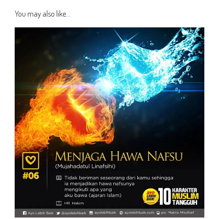
You may also like...