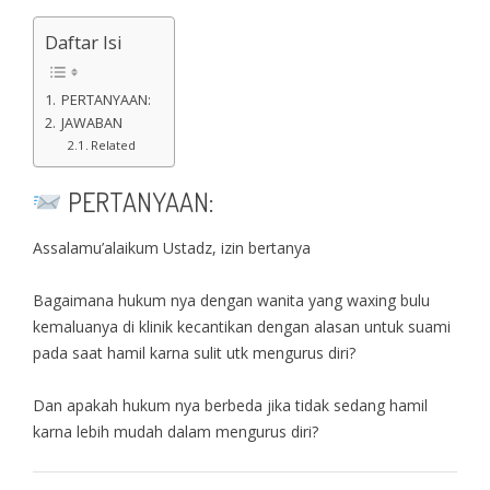
Daftar Isi
PERTANYAAN:
JAWABAN
Related
PERTANYAAN:
Assalamu’alaikum Ustadz, izin bertanya
Bagaimana hukum nya dengan wanita yang waxing bulu
kemaluanya di klinik kecantikan dengan alasan untuk suami
pada saat hamil karna sulit utk mengurus diri?
Dan apakah hukum nya berbeda jika tidak sedang hamil
karna lebih mudah dalam mengurus diri?