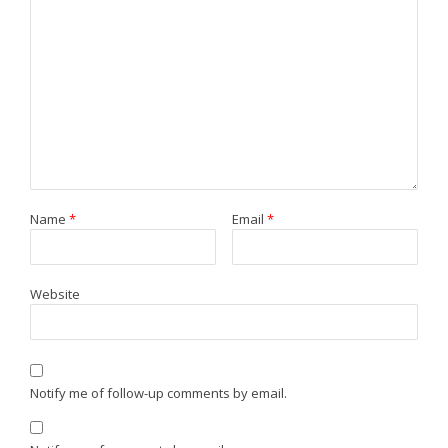
Name
*
Email
*
Website
Notify me of follow-up comments by email.