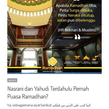
Aqidah
Nasrani dan Yahudi Terdahulu Pernah
Puasa Ramadhan?
Ya, sebagaimana ayat berikut: كما كتب على الذين من قبلكم