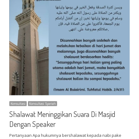
Konsultasi
Konsultasi Syariah
Shalawat Meninggikan Suara Di Masjid
Dengan Speaker
Pertanyaan Apa hukumnya bershalawat kepada nabi pake