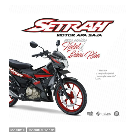
Konsultasi
Konsultasi Syariah