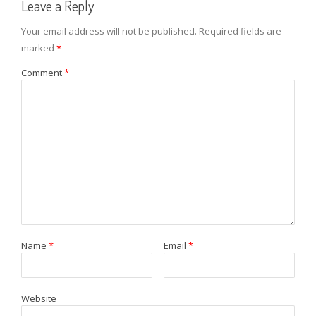
Leave a Reply
Your email address will not be published.
Required fields are
marked
*
Comment
*
Name
*
Email
*
Website