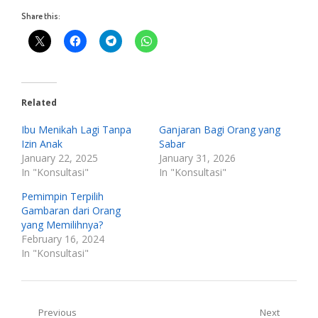
Share this:
Related
Ibu Menikah Lagi Tanpa
Ganjaran Bagi Orang yang
Izin Anak
Sabar
January 22, 2025
January 31, 2026
In "Konsultasi"
In "Konsultasi"
Pemimpin Terpilih
Gambaran dari Orang
yang Memilihnya?
February 16, 2024
In "Konsultasi"
Post
Previous
Next