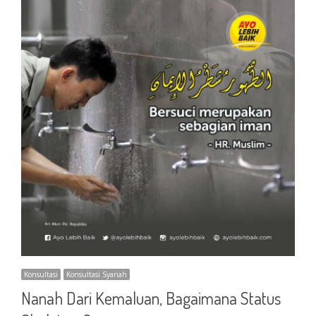
Konsultasi
Konsultasi Syariah
Nanah Dari Kemaluan, Bagaimana Status