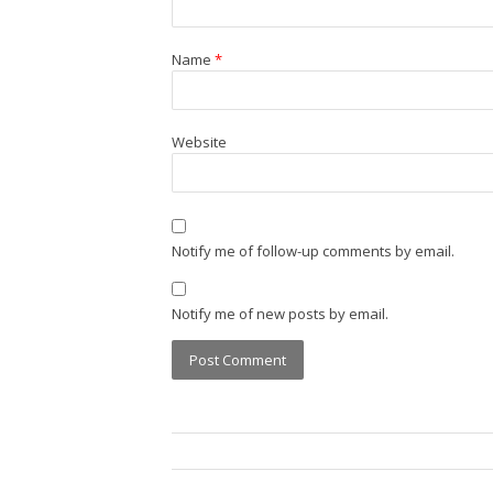
Name
*
Website
Notify me of follow-up comments by email.
Notify me of new posts by email.