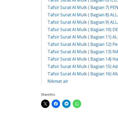
Tafsir Surat Al Mulk ( Bagian 7)
Tafsir Surat Al Mulk ( Bagian 8
Tafsir Surat Al Mulk ( Bagian 9)
Tafsir Surat Al Mulk ( Bagian 1
Tafsir Surat Al Mulk ( Bagian 1
Tafsir Surat Al Mulk ( Bagian 12
Tafsir Surat Al Mulk ( Bagian 13) 
Tafsir Surat Al Mulk ( Bagian 14)
Tafsir Surat Al Mulk ( Bagian 15) 
Tafsir Surat Al Mulk ( Bagian 16)
Nikmat air
Share this: