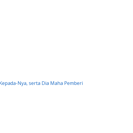
 Kepada-Nya, serta Dia Maha Pemberi