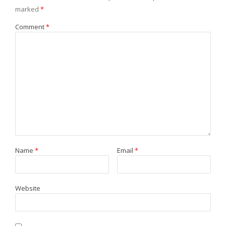
marked
*
Comment
*
Name
*
Email
*
Website