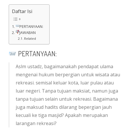
Daftar Isi
PERTANYAAN:
JAWABAN
Related
PERTANYAAN:
Aslm ustadz, bagaimanakah pendapat ulama
mengenai hukum berpergian untuk wisata atau
rekreasi. semisal keluar kota, luar pulau atau
luar negeri. Tanpa tujuan maksiat, namun juga
tanpa tujuan selain untuk rekreasi. Bagaimana
juga maksud hadits dilarang bepergian jauh
kecuali ke tiga masjid? Apakah merupakan
larangan rekreasi?