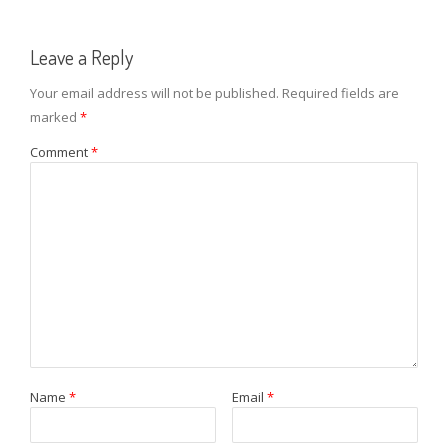
Leave a Reply
Your email address will not be published.
Required fields are
marked
*
Comment
*
Name
*
Email
*