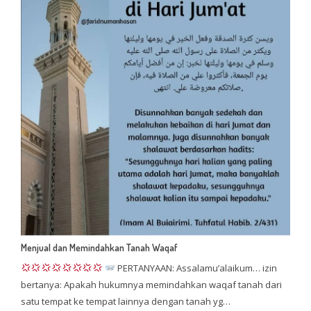
Menjual dan Memindahkan Tanah Waqaf
PERTANYAAN: Assalamu’alaikum… izin
bertanya: Apakah hukumnya memindahkan waqaf tanah dari
satu tempat ke tempat lainnya dengan tanah yg…