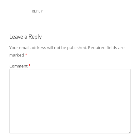
REPLY
Leave a Reply
Your email address will not be published.
Required fields are
marked
*
Comment
*