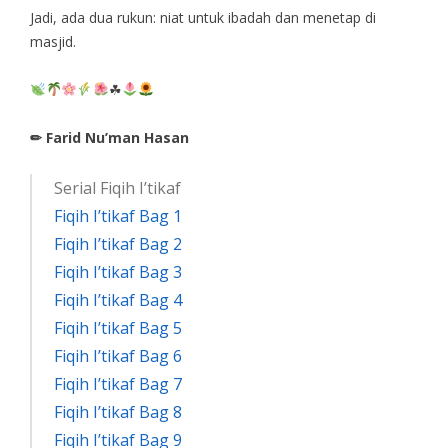
Jadi, ada dua rukun: niat untuk ibadah dan menetap di
masjid.
☘
✏ Farid Nu’man Hasan
Serial Fiqih I’tikaf
Fiqih I’tikaf Bag 1
Fiqih I’tikaf Bag 2
Fiqih I’tikaf Bag 3
Fiqih I’tikaf Bag 4
Fiqih I’tikaf Bag 5
Fiqih I’tikaf Bag 6
Fiqih I’tikaf Bag 7
Fiqih I’tikaf Bag 8
Fiqih I’tikaf Bag 9