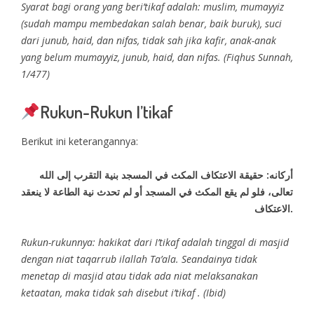
Syarat bagi orang yang beri’tikaf adalah: muslim, mumayyiz
(sudah mampu membedakan salah benar, baik buruk), suci
dari junub, haid, dan nifas, tidak sah jika kafir, anak-anak
yang belum mumayyiz, junub, haid, dan nifas. (Fiqhus Sunnah,
1/477)
Rukun-Rukun I’tikaf
Berikut ini keterangannya:
أركانه: حقيقة الاعتكاف المكث في المسجد بنية التقرب إلى الله
تعالى، فلو لم يقع المكث في المسجد أو لم تحدث نية الطاعة لا ينعقد
الاعتكاف.
Rukun-rukunnya: hakikat dari I’tikaf adalah tinggal di masjid
dengan niat taqarrub ilallah Ta’ala. Seandainya tidak
menetap di masjid atau tidak ada niat melaksanakan
ketaatan, maka tidak sah disebut i’tikaf . (Ibid)