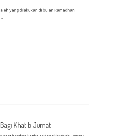
aleh yang dilakukan di bulan Ramadhan
i…
Bagi Khatib Jumat