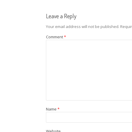
Leave a Reply
Your email address will not be published.
Requir
Comment
*
Name
*
Website