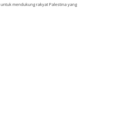
m untuk mendukung rakyat Palestina yang