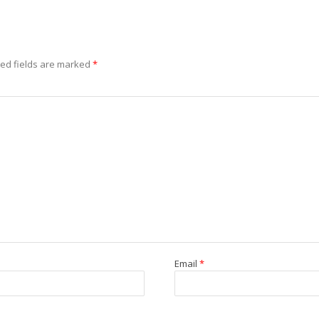
ed fields are marked
*
Email
*