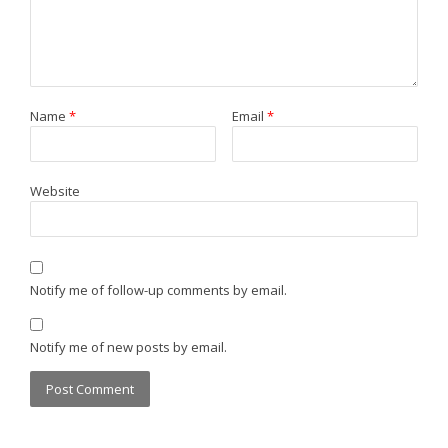
Name
*
Email
*
Website
Notify me of follow-up comments by email.
Notify me of new posts by email.