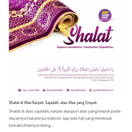
Shalat di Atas Karpet, Sajadah, atau Alas yang Empuk
Shalat di atas sajadah, karpet ataupun alas yang empuk pada
dasarnya hukumnya makruh, tapi ada hal yang membuat
kemakruhannya hilang.…