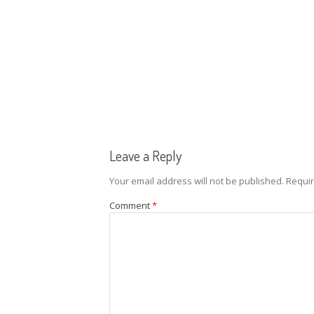
Leave a Reply
Your email address will not be published.
Requir
Comment
*