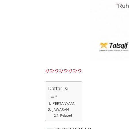
Daftar Isi
PERTANYAAN:
JAWABAN
Related