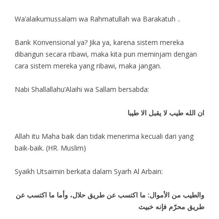
Wa’alaikumussalam wa Rahmatullah wa Barakatuh ..
Bank Konvensional ya? Jika ya, karena sistem mereka
dibangun secara ribawi, maka kita pun meminjam dengan
cara sistem mereka yang ribawi, maka jangan.
Nabi Shallallahu’Alaihi wa Sallam bersabda:
ان الله طيب لا يقبل الا طيبا
Allah itu Maha baik dan tidak menerima kecuali dari yang
baik-baik. (HR. Muslim)
Syaikh Utsaimin berkata dalam Syarh Al Arbain:
والطيب من الأموال: ما اكتسب عن طريق حلال، وأما ما اكتسب عن
طريق محرّم فإنه خبيث