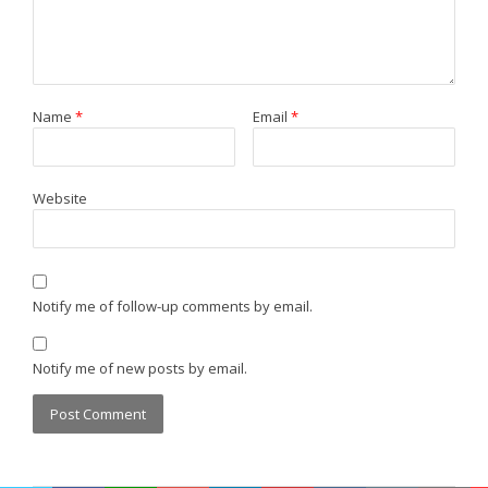
Name
*
Email
*
Website
Notify me of follow-up comments by email.
Notify me of new posts by email.