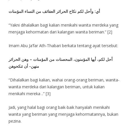
أي: وأحل لكم نكاح الحرائر العفائف من النساء المؤمنات
“Yakni dihalalkan bagi kalian menikahi wanita merdeka yang
menjaga kehormatan dari kalangan wanita beriman.” [2]
Imam Abu Ja’far Ath-Thabari berkata tentang ayat tersebut:
أحل لكم، أيها المؤمنون، المحصنات من المؤمنات – وهن الحرائر
منهن- أن تنكحوهن
“Dihalalkan bagi kalian, wahai orang-orang beriman, wanita-
wanita merdeka dari kalangan beriman, untuk kalian
menikahi mereka ..” [3]
Jadi, yang halal bagi orang baik-baik hanyalah menikahi
wanita yang beriman yang menjaga kehormatannya, bukan
pezina.