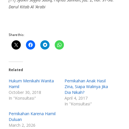
Darul Kitab Al ‘Arabi
Share this:
Related
Hukum Menikahi Wanita
Pernikahan Anak Hasil
Hamil
Zina, Siapa Walinya Jika
October 30, 2018
Dia Nikah?
In "Konsultasi"
April 4, 2017
In "Konsultasi"
Pernikahan Karena Hamil
Duluan
March 2, 2026