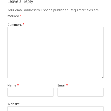
Leave a Reply
Your email address will not be published.
Required fields are
marked
*
Comment
*
Name
*
Email
*
Website