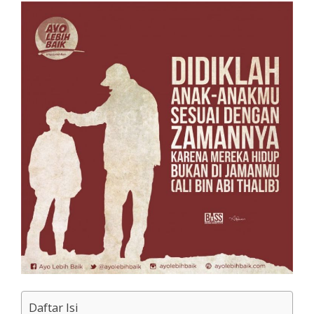
Daftar Isi