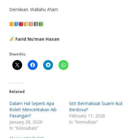
Demikian. Wallahu A’lam
Farid Nu’man Hasan
Share this:
Related
Dalam Hal Seperti Apa
Istri Bermaksiat Suami Ikut
Boleh Menceritakan Aib
Berdosa?
Pasangan?
February 11, 2026
January 28, 2026
In "Konsultasi"
In "Konsultasi"