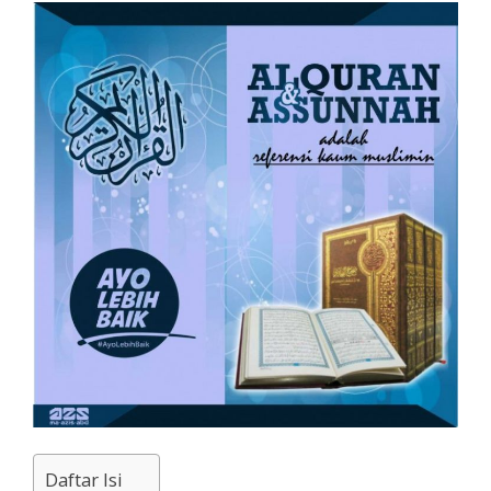
Daftar Isi