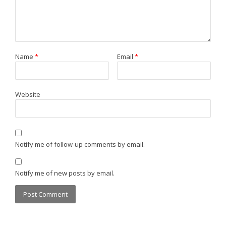
Name
*
Email
*
Website
Notify me of follow-up comments by email.
Notify me of new posts by email.