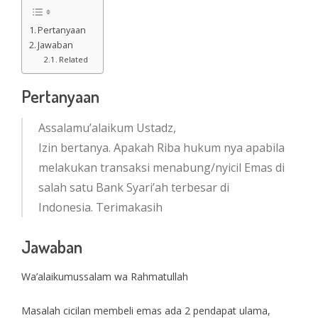
Pertanyaan
Jawaban
Related
Pertanyaan
Assalamu’alaikum Ustadz,
Izin bertanya. Apakah Riba hukum nya apabila
melakukan transaksi menabung/nyicil Emas di
salah satu Bank Syari’ah terbesar di
Indonesia. Terimakasih
Jawaban
Wa’alaikumussalam wa Rahmatullah
Masalah cicilan membeli emas ada 2 pendapat ulama,