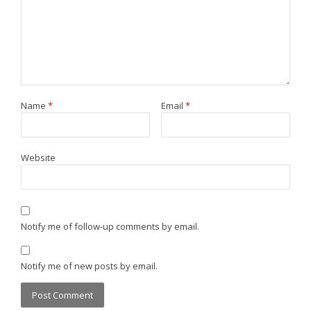
Name
*
Email
*
Website
Notify me of follow-up comments by email.
Notify me of new posts by email.