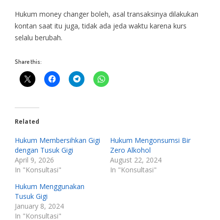
Hukum money changer boleh, asal transaksinya dilakukan
kontan saat itu juga, tidak ada jeda waktu karena kurs
selalu berubah.
Share this:
Related
Hukum Membersihkan Gigi
Hukum Mengonsumsi Bir
dengan Tusuk Gigi
Zero Alkohol
April 9, 2026
August 22, 2024
In "Konsultasi"
In "Konsultasi"
Hukum Menggunakan
Tusuk Gigi
January 8, 2024
In "Konsultasi"