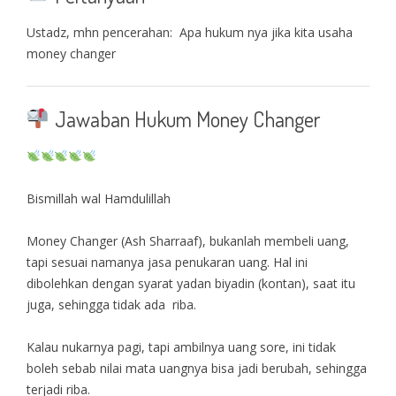
Ustadz, mhn pencerahan: Apa hukum nya jika kita usaha
money changer
Jawaban Hukum Money Changer
Bismillah wal Hamdulillah
Money Changer (Ash Sharraaf), bukanlah membeli uang,
tapi sesuai namanya jasa penukaran uang. Hal ini
dibolehkan dengan syarat yadan biyadin (kontan), saat itu
juga, sehingga tidak ada riba.
Kalau nukarnya pagi, tapi ambilnya uang sore, ini tidak
boleh sebab nilai mata uangnya bisa jadi berubah, sehingga
terjadi riba.