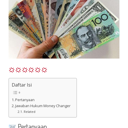
Daftar Isi
Pertanyaan
Jawaban Hukum Money Changer
Related
Pertanyaan