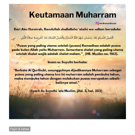
Fiqih & Fatwa