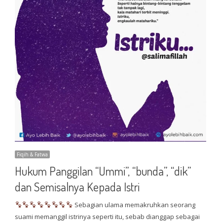
Fiqih & Fatwa
Hukum Panggilan “Ummi”, “bunda”, “dik”
dan Semisalnya Kepada Istri
Sebagian ulama memakruhkan seorang
suami memanggil istrinya seperti itu, sebab dianggap sebagai