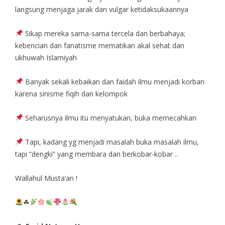
langsung menjaga jarak dan vulgar ketidaksukaannya
Sikap mereka sama-sama tercela dan berbahaya;
kebencian dan fanatisme mematikan akal sehat dan
ukhuwah Islamiyah
Banyak sekali kebaikan dan faidah ilmu menjadi korban
karena sinisme fiqih dan kelompok
Seharusnya ilmu itu menyatukan, buka memecahkan
Tapi, kadang yg menjadi masalah buka masalah ilmu,
tapi “dengki” yang membara dan berkobar-kobar ..
Wallahul Musta’an !
☘