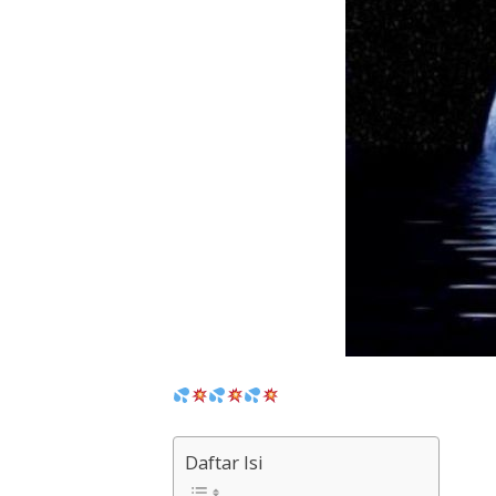
Daftar Isi