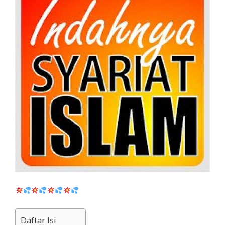
Daftar Isi