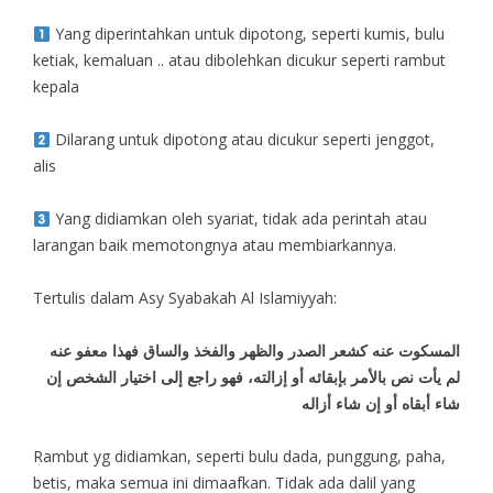
Yang diperintahkan untuk dipotong, seperti kumis, bulu
ketiak, kemaluan .. atau dibolehkan dicukur seperti rambut
kepala
Dilarang untuk dipotong atau dicukur seperti jenggot,
alis
Yang didiamkan oleh syariat, tidak ada perintah atau
larangan baik memotongnya atau membiarkannya.
Tertulis dalam Asy Syabakah Al Islamiyyah:
المسكوت عنه كشعر الصدر والظهر والفخذ والساق فهذا معفو عنه
لم يأت نص بالأمر بإبقائه أو إزالته، فهو راجع إلى اختيار الشخص إن
شاء أبقاه أو إن شاء أزاله
Rambut yg didiamkan, seperti bulu dada, punggung, paha,
betis, maka semua ini dimaafkan. Tidak ada dalil yang