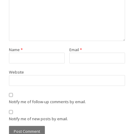
Name
*
Email
*
Website
Notify me of follow-up comments by email.
Notify me of new posts by email.