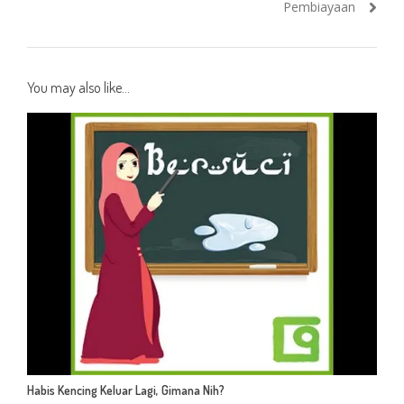
Pembiayaan
You may also like...
Habis Kencing Keluar Lagi, Gimana Nih?