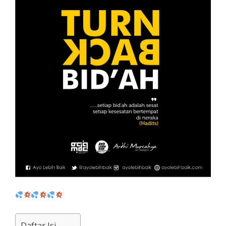
Daftar Isi