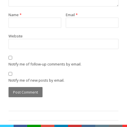
Name
*
Email
*
Website
Notify me of follow-up comments by email.
Notify me of new posts by email.