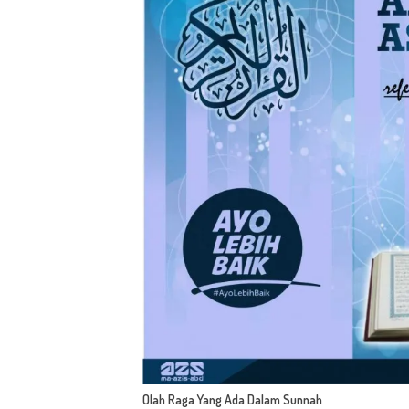
Olah Raga Yang Ada Dalam Sunnah