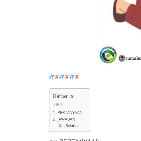
Daftar Isi
PERTANYAAN:
JAWABAN
Related