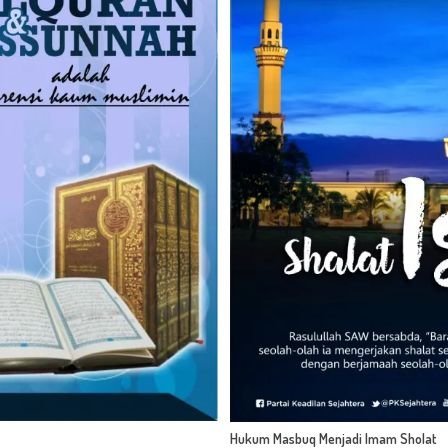
Hukum Masbuq Menjadi Imam Sholat