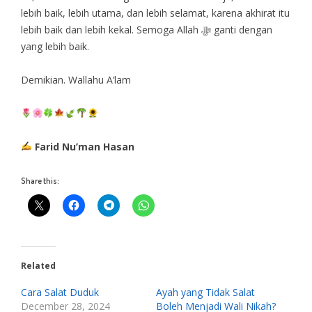
lebih baik, lebih utama, dan lebih selamat, karena akhirat itu
lebih baik dan lebih kekal. Semoga Allah ﷻ ganti dengan
yang lebih baik.
Demikian. Wallahu A’lam
Farid Nu’man Hasan
Share this:
Related
Cara Salat Duduk
Ayah yang Tidak Salat
December 28, 2024
Boleh Menjadi Wali Nikah?