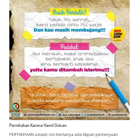
Pernikahan Karena Hamil Duluan
PERTANYAAN ustadz izin bertanya ada titipan pertanyaan