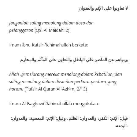
لا تعاونوا على الإثم والعدوان
Janganlah saling menolong dalam dosa dan
pelanggaran
(QS. Al Maidah: 2)
Imam Ibnu Katsir Rahimahullah berkata:
وينهاهم عن التناصر على الباطل والتعاون على المآثم والمحارم
Allah ﷻ melarang mereka menolong dalam kebatilan, dan
saling menolang dalam dosa dan perkara-perkara yang
haram.
(Tafsir Al Quran Al ‘Azhim, 2/13)
Imam Al Baghawi Rahimahullah mengatakan:
قيل: الإثم: الكفر، والعدوان: الظلم، وقيل: الإثم: المعصية، والعدوان:
البدعة.