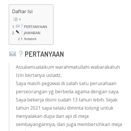
Daftar Isi
PERTANYAAN
JAWABAN
Related
PERTANYAAN
Assalamualaikum warahmatullahi wabarakatuh
Izin bertanya ustadz,
Saya masih pegawai di salah satu perusahaan
perseorangan yg berbeda agama dengan saya.
Saya bekerja disini sudah 13 tahun lebih. Sejak
tahun 2021 saya selalu diminta tolong untuk
menyalakan dupa dan api di meja
sembayangannya, dan juga membersihkan meja