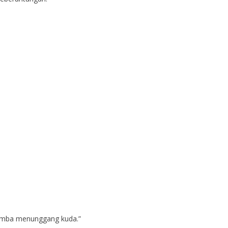
lomba menunggang kuda.”