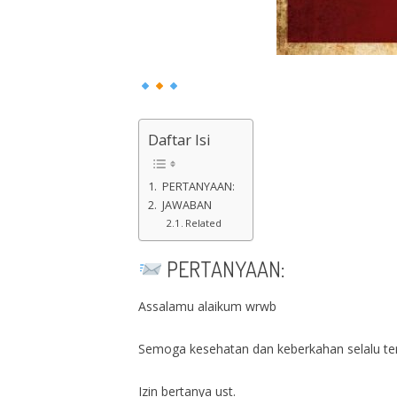
Daftar Isi
PERTANYAAN:
JAWABAN
Related
PERTANYAAN:
Assalamu alaikum wrwb
Semoga kesehatan dan keberkahan selalu te
Izin bertanya ust.