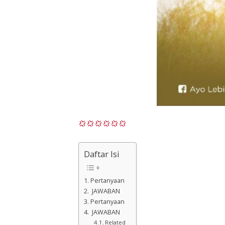
Daftar Isi
Pertanyaan
JAWABAN
Pertanyaan
JAWABAN
Related