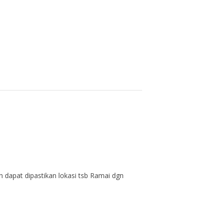
h dapat dipastikan lokasi tsb Ramai dgn