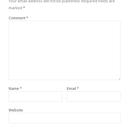
Your email address will not be published.
Required fields are
marked
*
Comment
*
Name
*
Email
*
Website