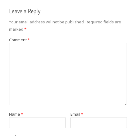
Leave a Reply
Your email address will not be published.
Required fields are
marked
*
Comment
*
Name
*
Email
*