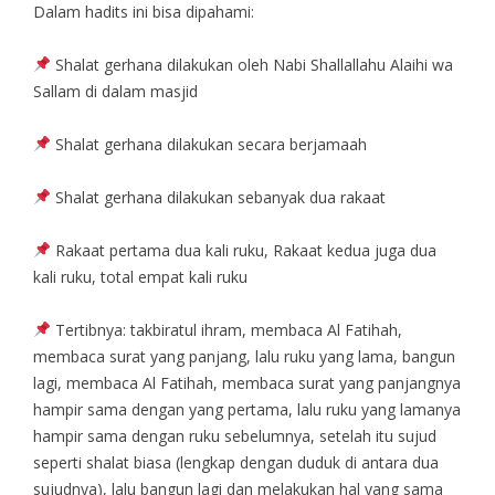
Dalam hadits ini bisa dipahami:
Shalat gerhana dilakukan oleh Nabi Shallallahu Alaihi wa
Sallam di dalam masjid
Shalat gerhana dilakukan secara berjamaah
Shalat gerhana dilakukan sebanyak dua rakaat
Rakaat pertama dua kali ruku, Rakaat kedua juga dua
kali ruku, total empat kali ruku
Tertibnya: takbiratul ihram, membaca Al Fatihah,
membaca surat yang panjang, lalu ruku yang lama, bangun
lagi, membaca Al Fatihah, membaca surat yang panjangnya
hampir sama dengan yang pertama, lalu ruku yang lamanya
hampir sama dengan ruku sebelumnya, setelah itu sujud
seperti shalat biasa (lengkap dengan duduk di antara dua
sujudnya), lalu bangun lagi dan melakukan hal yang sama