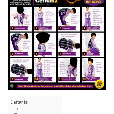
Daftar Isi