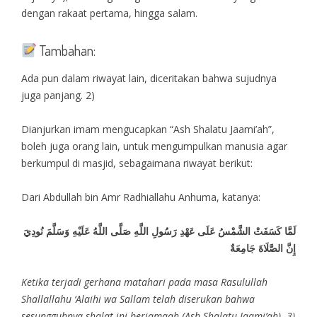
dengan rakaat pertama, hingga salam.
Tambahan:
Ada pun dalam riwayat lain, diceritakan bahwa sujudnya
juga panjang. 2)
Dianjurkan imam mengucapkan “Ash Shalatu Jaami’ah”,
boleh juga orang lain, untuk mengumpulkan manusia agar
berkumpul di masjid, sebagaimana riwayat berikut:
Dari Abdullah bin Amr Radhiallahu Anhuma, katanya:
لَمَّا كَسَفَتْ الشَّمْسُ عَلَى عَهْدِ رَسُولِ اللَّهِ صَلَّى اللَّهُ عَلَيْهِ وَسَلَّمَ نُودِيَ
إِنَّ الصَّلَاةَ جَامِعَةٌ
Ketika terjadi gerhana matahari pada masa Rasulullah
Shallallahu ‘Alaihi wa Sallam telah diserukan bahwa
sesungguhnya shalat ini berjamaah (Ash Shalatu Jaami’ah). 3)