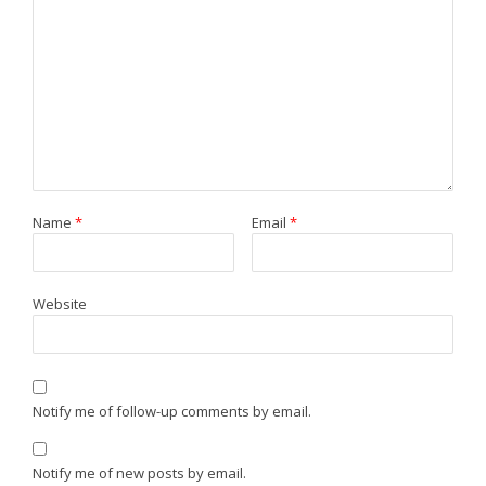
Name
*
Email
*
Website
Notify me of follow-up comments by email.
Notify me of new posts by email.