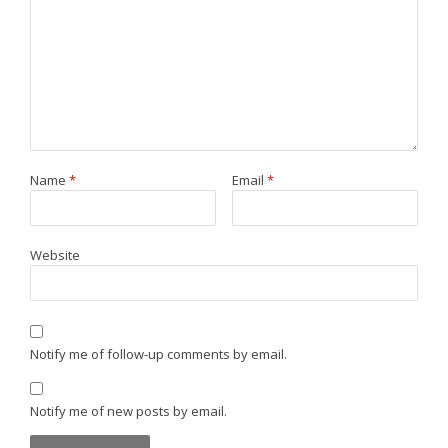
Name
*
Email
*
Website
Notify me of follow-up comments by email.
Notify me of new posts by email.