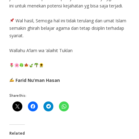
ini untuk menekan potensi kejahatan yg bisa saja terjadi.
Wal hasil, Semoga hal ini tidak terulang dan umat Islam
semakin ghirah belajar agama dan tetap disiplin terhadap
syariat.
Wallahu A’lam wa ‘alaihit Tuklan
Farid Nu’man Hasan
Share this:
Related