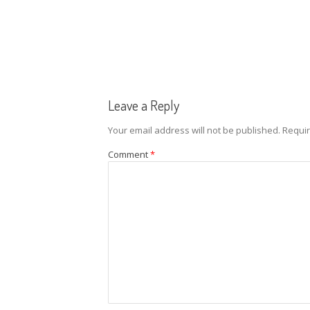
Leave a Reply
Your email address will not be published.
Requir
Comment
*