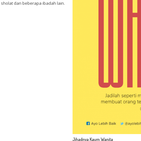
sholat dan beberapa ibadah lain.
Jihadnya Kaum Wanita