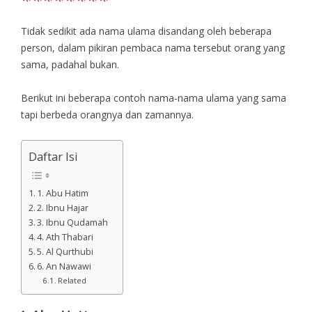
Tidak sedikit ada nama ulama disandang oleh beberapa
person, dalam pikiran pembaca nama tersebut orang yang
sama, padahal bukan.
Berikut ini beberapa contoh nama-nama ulama yang sama
tapi berbeda orangnya dan zamannya.
Daftar Isi
1. Abu Hatim
2. Ibnu Hajar
3. Ibnu Qudamah
4. Ath Thabari
5. Al Qurthubi
6. An Nawawi
Related