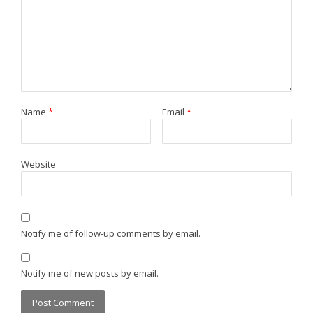
Name
*
Email
*
Website
Notify me of follow-up comments by email.
Notify me of new posts by email.