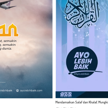
Mendamaikan Salaf dan Khalaf, Mungk