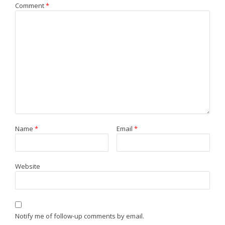
Comment
*
Name
*
Email
*
Website
Notify me of follow-up comments by email.