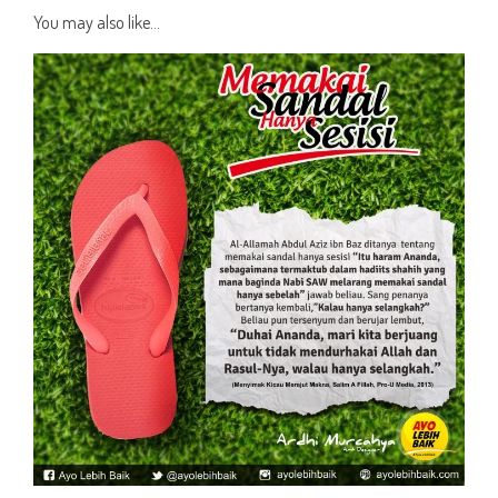
You may also like...