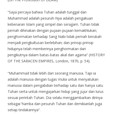
“Saya percaya bahwa Tuhan adalah tunggal dan
Muhammad adalah pesuruh-Nya adalah pengakuan
kebenaran Islam yang simpel dan seragam. Tuhan tidak
pernah dihinakan dengan pujaan-pujaan kemakhlukan;
penghormatan terhadap Sang Nabi tidak pernah berubah
menjadi pengkultusan berlebihan; dan prinsip-prinsip
hidupnya telah memberinya penghormatan dari
pengikutnya dalam batas-batas akal dan agama” (HISTORY
OF THE SARACEN EMPIRES, London, 1870, p. 54).
“Muhammad tidak lebih dari seorang manusia. Tapi ia
adalah manusia dengan tugas mulia untuk menyatukan
manusia dalam pengabdian terhadap satu dan hanya satu
Tuhan serta untuk mengajarkan hidup yang jujur dan lurus
sesuai perintah Tuhan. Dia selalu menggambarkan dirinya
sebagai ‘hamba dan pesuruh Tuhan dan demikianlah juga
setiap tindakannya”.