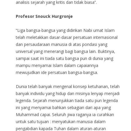
analisis sejarah yang kritis dan tidak biasa”.
Profesor Snouck Hurgronje
“Liga bangsa-bangsa yang didirikan Nabi umat Islam
telah meletakkan dasar-dasar persatuan internasional
dan persaudaraan manusia di atas pondasi yang
universal yang menerangi bagi bangsa lain. Buktinya,
sampai saat ini tiada satu bangsa pun di dunia yang
mampu menyamai Islam dalam capaiannya
mewujudkan ide persatuan bangsa-bangsa.
Dunia telah banyak mengenal konsep ketuhanan, telah
banyak individu yang hidup dan misinya lenyap menjadi
legenda. Sejarah menunjukkan tiada satu pun legenda
ini yang menyamai bahkan sebagian dari apa yang
Muhammad capai. Seluruh jiwa raganya ia curahkan
untuk satu tujuan : menyatukan manusia dalam
pengabdian kapada Tuhan dalam aturan-aturan