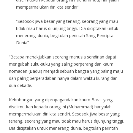
mempermalukan diri kita sendiri”.
“Sesosok jiwa besar yang tenang, seorang yang mau
tidak mau harus dijunjung tinggi. Dia diciptakan untuk
menerangi dunia, begitulah perintah Sang Pencipta
Dunia”.
“Betapa menakjubkan seorang manusia sendirian dapat
mengubah suku-suku yang saling berperang dan kaum
nomaden (Badui) menjadi sebuah bangsa yang paling maju
dan paling berperadaban hanya dalam waktu kurang dari
dua dekade.
Kebohongan yang dipropagandakan kaum Barat yang
diselimutkan kepada orang ini (Muhammad) hanyalah
mempermalukan diri kita sendiri. Sesosok jiwa besar yang
tenang, seorang yang mau tidak mau harus dijunjung tinggi.
Dia diciptakan untuk menerangi dunia, begitulah perintah