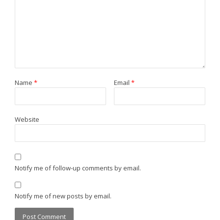
Name
*
Email
*
Website
Notify me of follow-up comments by email.
Notify me of new posts by email.