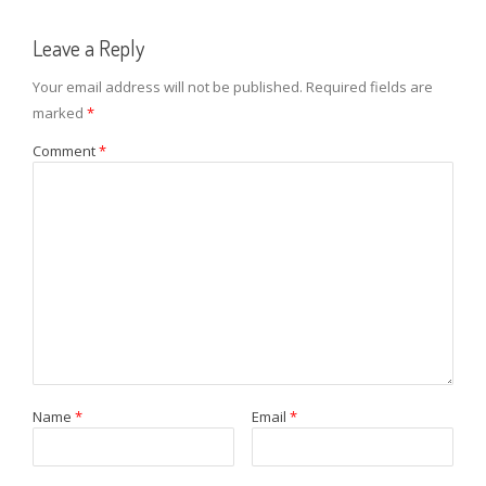
Leave a Reply
Your email address will not be published.
Required fields are
marked
*
Comment
*
Name
*
Email
*