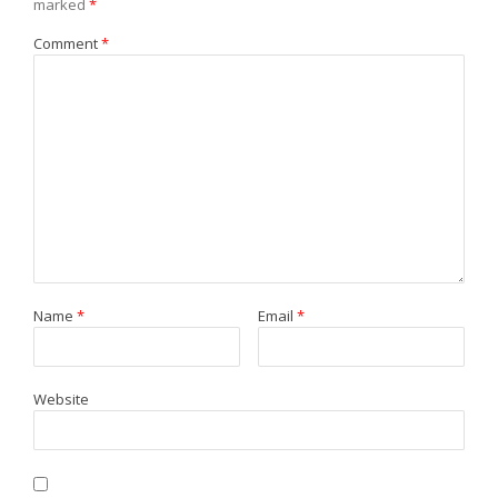
marked
*
Comment
*
Name
*
Email
*
Website