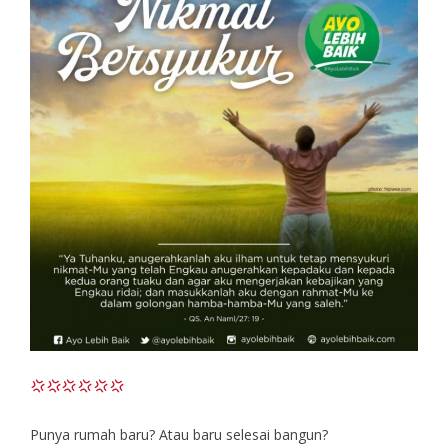
Punya rumah baru? Atau baru selesai bangun?