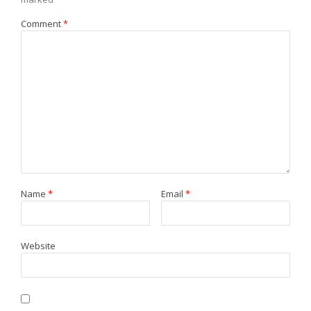
Comment
*
Name
*
Email
*
Website