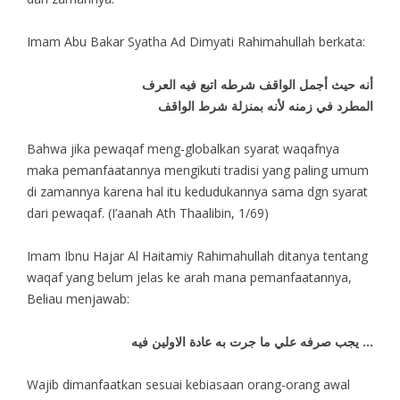
Imam Abu Bakar Syatha Ad Dimyati Rahimahullah berkata:
أنه حيث أجمل الواقف شرطه اتبع فيه العرف
المطرد في زمنه لأنه بمنزلة شرط الواقف
Bahwa jika pewaqaf meng-globalkan syarat waqafnya
maka pemanfaatannya mengikuti tradisi yang paling umum
di zamannya karena hal itu kedudukannya sama dgn syarat
dari pewaqaf. (I’aanah Ath Thaalibin, 1/69)
Imam Ibnu Hajar Al Haitamiy Rahimahullah ditanya tentang
waqaf yang belum jelas ke arah mana pemanfaatannya,
Beliau menjawab:
يجب صرفه علي ما جرت به عادة الاولين فيه …
Wajib dimanfaatkan sesuai kebiasaan orang-orang awal