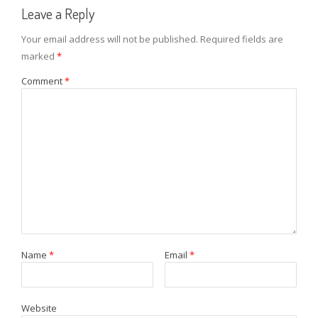
Leave a Reply
Your email address will not be published.
Required fields are
marked
*
Comment
*
Name
*
Email
*
Website