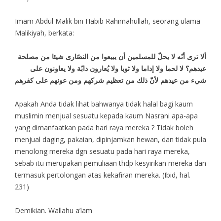
Imam Abdul Malik bin Habib Rahimahullah, seorang ulama
Malikiyah, berkata:
ألا ترى أنّه لا يحلّ للمسلمين أن يبيعوا من النصّارى شيئا من مصلحة
عيدهم؟ لا لحما ولا إداما ولا ثوبا ولا يُعارون دابّة ولا يعاونون على
شيء من عيدهم لأنّ ذلك من تعظيم شركهم ومن عونهم على كفرهم
Apakah Anda tidak lihat bahwanya tidak halal bagi kaum
muslimin menjual sesuatu kepada kaum Nasrani apa-apa
yang dimanfaatkan pada hari raya mereka ? Tidak boleh
menjual daging, pakaian, dipinjamkan hewan, dan tidak pula
menolong mereka dgn sesuatu pada hari raya mereka,
sebab itu merupakan pemuliaan thdp kesyirikan mereka dan
termasuk pertolongan atas kekafiran mereka. (Ibid, hal.
231)
Demikian. Wallahu a’lam