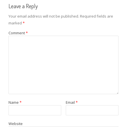
Leave a Reply
Your email address will not be published.
Required fields are
marked
*
Comment
*
Name
*
Email
*
Website