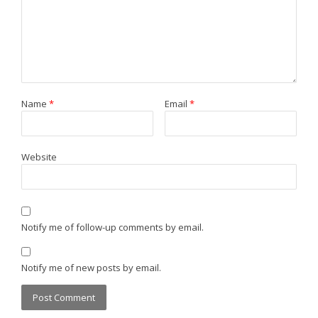
Name
*
Email
*
Website
Notify me of follow-up comments by email.
Notify me of new posts by email.